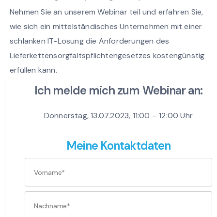
Nehmen Sie an unserem Webinar teil und erfahren Sie,
wie sich ein mittelständisches Unternehmen mit einer
schlanken IT-Lösung die Anforderungen des
Lieferkettensorgfaltspflichtengesetzes kostengünstig
erfüllen kann.
Ich melde mich zum Webinar an:
Donnerstag, 13.07.2023, 11:00 – 12:00 Uhr
Meine Kontaktdaten