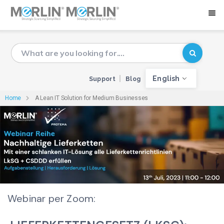
English
Support
Blog
Home
A Lean IT Solution for Medium Businesses
Webinar per Zoom: