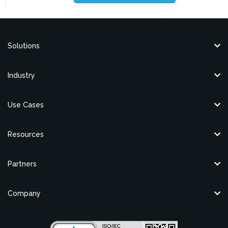
Solutions
Industry
Use Cases
Resources
Partners
Company