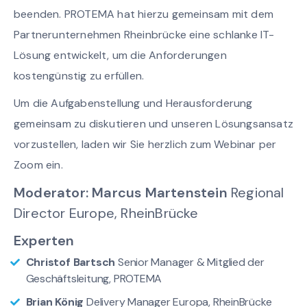
beenden. PROTEMA hat hierzu gemeinsam mit dem
Partnerunternehmen Rheinbrücke eine schlanke IT-
Lösung entwickelt, um die Anforderungen
kostengünstig zu erfüllen.
Um die Aufgabenstellung und Herausforderung
gemeinsam zu diskutieren und unseren Lösungsansatz
vorzustellen, laden wir Sie herzlich zum Webinar per
Zoom ein.
Moderator: Marcus Martenstein
Regional
Director Europe, RheinBrücke
Experten
Christof Bartsch
Senior Manager & Mitglied der
Geschäftsleitung, PROTEMA
Brian König
Delivery Manager Europa, RheinBrücke