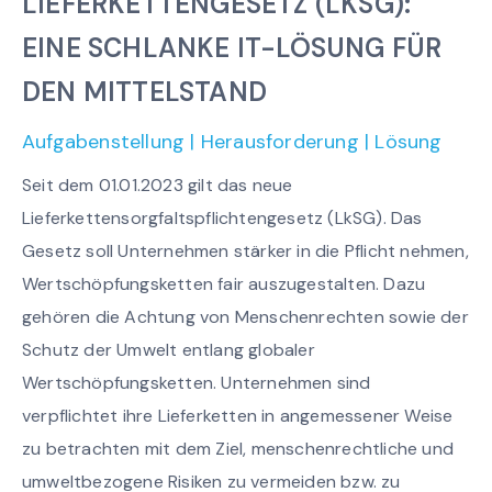
LIEFERKETTENGESETZ (LKSG):
EINE SCHLANKE IT-LÖSUNG FÜR
DEN MITTELSTAND
Aufgabenstellung | Herausforderung | Lösung
Seit dem 01.01.2023 gilt das neue
Lieferkettensorgfaltspflichtengesetz (LkSG). Das
Gesetz soll Unternehmen stärker in die Pflicht nehmen,
Wertschöpfungsketten fair auszugestalten. Dazu
gehören die Achtung von Menschenrechten sowie der
Schutz der Umwelt entlang globaler
Wertschöpfungsketten. Unternehmen sind
verpflichtet ihre Lieferketten in angemessener Weise
zu betrachten mit dem Ziel, menschenrechtliche und
umweltbezogene Risiken zu vermeiden bzw. zu