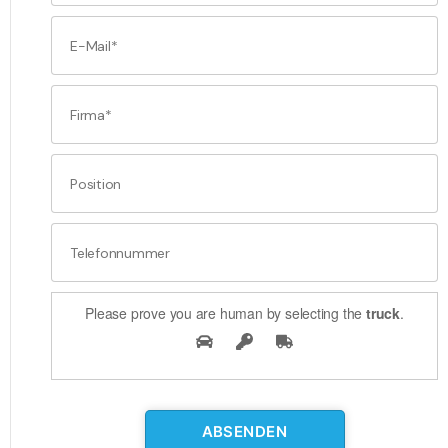
Please prove you are human by selecting the
truck
.