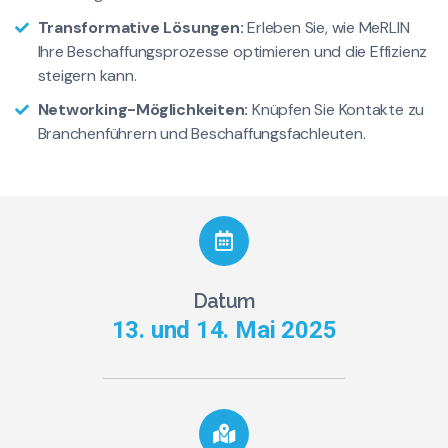
Transformative Lösungen:
Erleben Sie, wie MeRLIN
Ihre Beschaffungsprozesse optimieren und die Effizienz
steigern kann.
Networking-Möglichkeiten:
Knüpfen Sie Kontakte zu
Branchenführern und Beschaffungsfachleuten.
Datum
13. und 14. Mai 2025