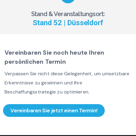
Stand & Veranstaltungsort:
Stand 52 | Düsseldorf
Vereinbaren Sie noch heute Ihren
persönlichen Termin
Verpassen Sie nicht diese Gelegenheit, um umsetzbare
Erkenntnisse zu gewinnen und Ihre
Beschaffungsstrategie zu optimieren.
Vereinbaren Sie jetzt einen Termin!