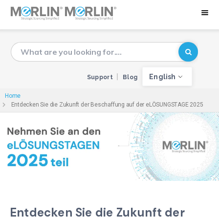
English
Support
Blog
Home
Entdecken Sie die Zukunft der Beschaffung auf der eLÖSUNGSTAGE 2025
Entdecken Sie die Zukunft der