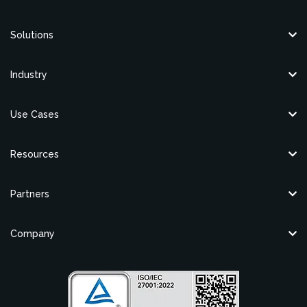
Solutions
Industry
Use Cases
Resources
Partners
Company