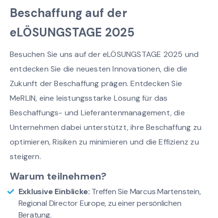
Beschaffung auf der
eLÖSUNGSTAGE 2025
Besuchen Sie uns auf der eLÖSUNGSTAGE 2025 und
entdecken Sie die neuesten Innovationen, die die
Zukunft der Beschaffung prägen. Entdecken Sie
MeRLIN, eine leistungsstarke Lösung für das
Beschaffungs- und Lieferantenmanagement, die
Unternehmen dabei unterstützt, ihre Beschaffung zu
optimieren, Risiken zu minimieren und die Effizienz zu
steigern.
Warum teilnehmen?
Exklusive Einblicke:
Treffen Sie Marcus Martenstein,
Regional Director Europe, zu einer persönlichen
Beratung.