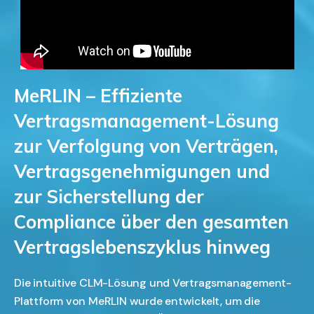
MeRLIN – Effiziente
Vertragsmanagement-Lösung
zur Verfolgung von Verträgen,
Vertragsgenehmigungen und
zur Sicherstellung der
Compliance über den gesamten
Vertragslebenszyklus hinweg
Die intuitive CLM-Lösung und Vertragsmanagement-
Plattform von MeRLIN wurde entwickelt, um die