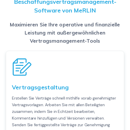
Beschaffungsvertragsmanagement-
Software von MeRLIN
Maximieren Sie Ihre operative und finanzielle
Leistung mit außergewöhnlichen
Vertragsmanagement-Tools
Vertragsgestaltung
Erstellen Sie Verträge schnell mithilfe vorab genehmigter
Vertragsvorlagen. Arbeiten Sie mit allen Beteiligten
zusammen, indem Sie in Echtzeit bearbeiten,
Kommentare hinzufügen und Versionen verwalten.
Senden Sie fertiggestellte Verträge zur Genehmigung