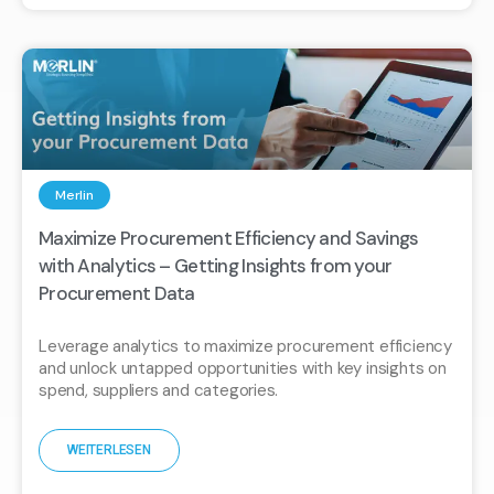
Merlin
Maximize Procurement Efficiency and Savings
with Analytics – Getting Insights from your
Procurement Data
Leverage analytics to maximize procurement efficiency
and unlock untapped opportunities with key insights on
spend, suppliers and categories.
WEITERLESEN