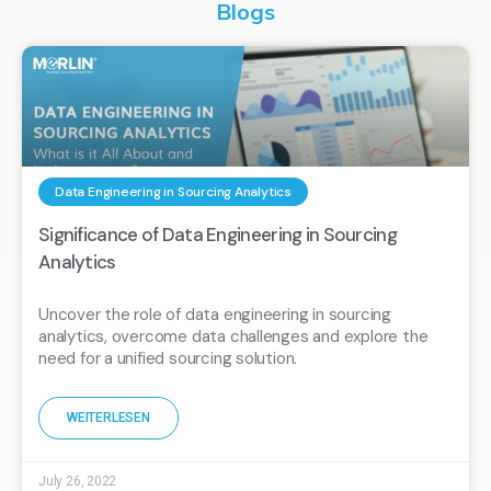
Blogs
Data Engineering in Sourcing Analytics
Significance of Data Engineering in Sourcing
Analytics
Uncover the role of data engineering in sourcing
analytics, overcome data challenges and explore the
need for a unified sourcing solution.
WEITERLESEN
July 26, 2022