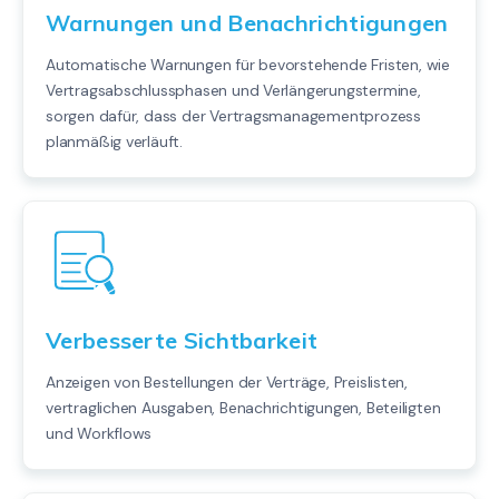
Warnungen und Benachrichtigungen
Automatische Warnungen für bevorstehende Fristen, wie
Vertragsabschlussphasen und Verlängerungstermine,
sorgen dafür, dass der Vertragsmanagementprozess
planmäßig verläuft.
Verbesserte Sichtbarkeit
Anzeigen von Bestellungen der Verträge, Preislisten,
vertraglichen Ausgaben, Benachrichtigungen, Beteiligten
und Workflows