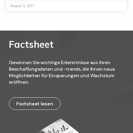
August 3, 2021
Factsheet
Gewinnen Sie wichtige Erkenntnisse aus Ihren
Beschaffungsdaten und -trends, die Ihnen neue
Möglichkeiten für Einsparungen und Wachstum
eröffnen.
Factsheet lesen