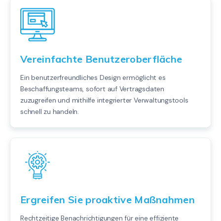
Vereinfachte Benutzeroberfläche
Ein benutzerfreundliches Design ermöglicht es
Beschaffungsteams, sofort auf Vertragsdaten
zuzugreifen und mithilfe integrierter Verwaltungstools
schnell zu handeln.
Ergreifen Sie proaktive Maßnahmen
Rechtzeitige Benachrichtigungen für eine effiziente