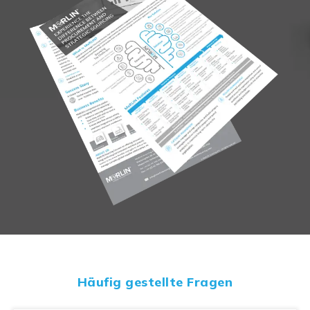
Häufig gestellte Fragen