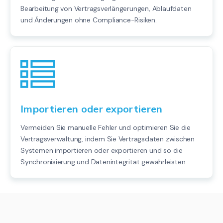
Bearbeitung von Vertragsverlängerungen, Ablaufdaten
und Änderungen ohne Compliance-Risiken.
Importieren oder exportieren
Vermeiden Sie manuelle Fehler und optimieren Sie die
Vertragsverwaltung, indem Sie Vertragsdaten zwischen
Systemen importieren oder exportieren und so die
Synchronisierung und Datenintegrität gewährleisten.