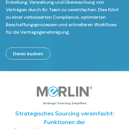
Erstellung, Verwaltung und Überwachung von
Verträgen durch Ihr Team zu vereinfachen. Dies führt
zu einer verbesserten Compliance, optimierten
Beschaffungsprozessen und schnelleren Workflows
für die Vertragsgenehmigung.
Demo buchen
Strategic Sourcing Simplified​
Strategisches Sourcing vereinfacht:
Funktionen der