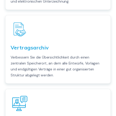
und elektronischen Unterzeichnung.
Vertragsarchiv
Verbessern Sie die Übersichtlichkeit durch einen
zentralen Speicherort, an dem alle Entwürfe, Vorlagen
und endgültigen Verträge in einer gut organisierten
Struktur abgelegt werden.