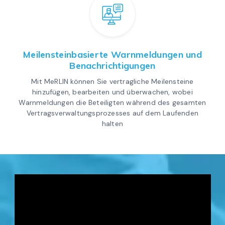
Meilensteinbasierte Warnmeldungen und
Benachrichtigungen
Mit MeRLIN können Sie vertragliche Meilensteine
hinzufügen, bearbeiten und überwachen, wobei
Warnmeldungen die Beteiligten während des gesamten
Vertragsverwaltungsprozesses auf dem Laufenden
halten