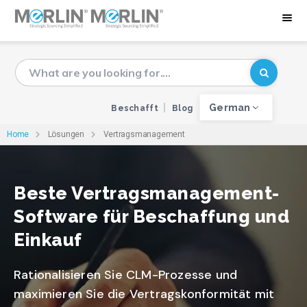
German
Beschafft
Blog
Home
Lösungen
Vertragsmanagement
Beste Vertragsmanagement-
Software für Beschaffung und
Einkauf
Rationalisieren Sie CLM-Prozesse und
maximieren Sie die Vertragskonformität mit