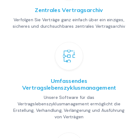
Zentrales Vertragsarchiv
Verfolgen Sie Verträge ganz einfach über ein einziges,
sicheres und durchsuchbares zentrales Vertragsarchiv
Umfassendes
Vertragslebenszyklusmanagement
Unsere Software für das
Vertragslebenszyklusmanagement ermöglicht die
Erstellung, Verhandlung, Verlängerung und Ausführung
von Verträgen