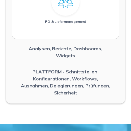
Weiterlesen
PO & Liefermanagement
Analysen, Berichte, Dashboards,
Widgets
PLATTFORM
- Schnittstellen,
Konfigurationen, Workflows,
Ausnahmen, Delegierungen, Prüfungen,
Sicherheit