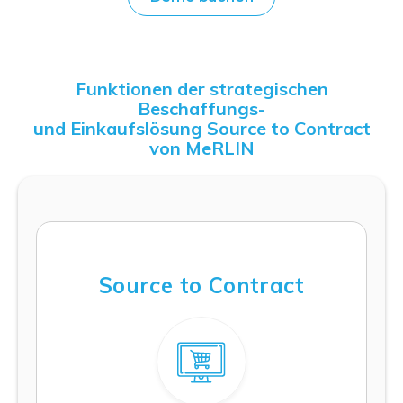
Funktionen der strategischen
Beschaffungs-
und Einkaufslösung Source to Contract
von MeRLIN
Source to Contract
Weiterlesen