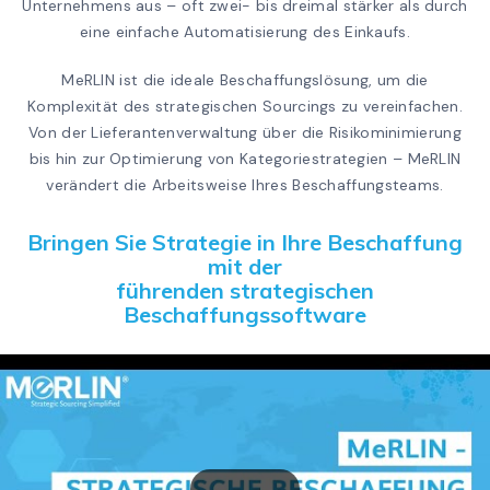
Unternehmens aus – oft zwei- bis dreimal stärker als durch
eine einfache Automatisierung des Einkaufs.
MeRLIN ist die ideale Beschaffungslösung, um die
Komplexität des strategischen Sourcings zu vereinfachen.
Von der Lieferantenverwaltung über die Risikominimierung
bis hin zur Optimierung von Kategoriestrategien – MeRLIN
verändert die Arbeitsweise Ihres Beschaffungsteams.
Bringen Sie Strategie in Ihre Beschaffung
mit der
führenden strategischen
Beschaffungssoftware