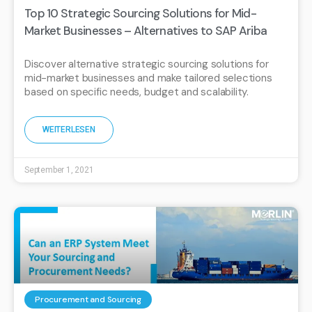
Top 10 Strategic Sourcing Solutions for Mid-
Market Businesses – Alternatives to SAP Ariba
Discover alternative strategic sourcing solutions for
mid-market businesses and make tailored selections
based on specific needs, budget and scalability.
WEITERLESEN
September 1, 2021
Procurement and Sourcing