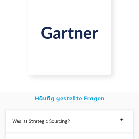
Häufig gestellte Fragen
Was ist Strategic Sourcing?
Strategisches Sourcing ist ein Ansatz für das