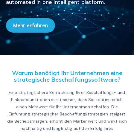
automated in one intelligent platform.
Mehr erfahren
Warum benötigt Ihr Unternehmen eine
strategische Beschaffungssoftware?
Eine strategischere Betrachtung Ihrer Beschaffungs- und
Einkaufsfunktionen stellt sicher, dass Sie kontinuierlich
einen Mehrwert für Ihr Unternehmen schaffen. Die
Einführung strategischer Beschaffungsstrategien steigert
die Betriebsmargen, erhöht den Markenwert und wirkt sich
nachhaltig und langfristig auf den Erfolg Ihres