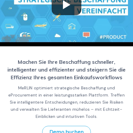
Machen Sie Ihre Beschaffung schneller,
intelligenter und effizienter und steigern Sie die
Effizienz Ihres gesamten Einkaufsworkflows
MeRLIN optimiert strategische Beschaffung und
eProcurement in einer leistungsstarken Plattform. Treffen
Sie intelligentere Entscheidungen, reduzieren Sie Risiken
und verwalten Sie Lieferanten mühelos – mit Echtzeit-
Einblicken und intuitiven Tools.
Demo buchen