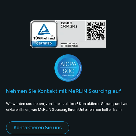
Wareneingang.
Unternehmen
Nehmen Sie Kontakt mit MeRLIN Sourcing auf
Wir würden uns freuen, von Ihnen zu hören! Kontaktieren Sie uns, und wir
erklären Ihnen, wie MeRLIN Sourcing Ihrem Unternehmen helfen kann.
Kontaktieren Sie uns