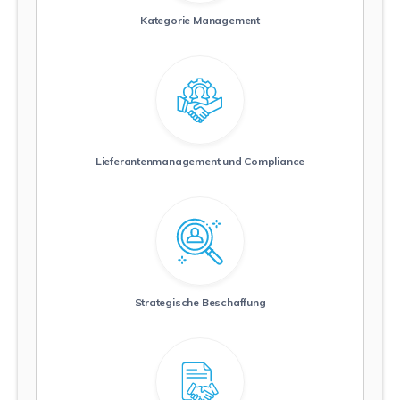
Kategorie Management
Weiterlesen
Lieferantenmanagement und Compliance
Weiterlesen
Strategische Beschaffung