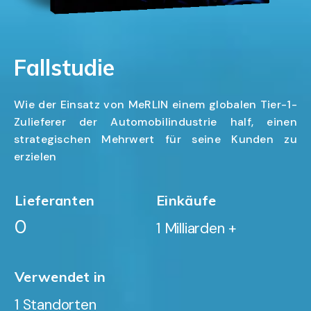
Fallstudie
Wie der Einsatz von MeRLIN einem globalen Tier-1-
Zulieferer der Automobilindustrie half, einen
strategischen Mehrwert für seine Kunden zu
erzielen
Lieferanten
Einkäufe
0
1
 Milliarden +
BESCHAFFT
Verwendet in
1
 Standorten