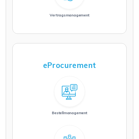
Weiterlesen
Vertragsmanagement
eProcurement
Weiterlesen
Bestellmanagement