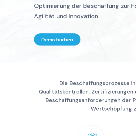
Optimierung der Beschaffung zur F
Agilität und Innovation
Demo buchen
Die Beschaffungsprozesse in
Qualitätskontrollen, Zertifizierungen
Beschaffungsanforderungen der P
Wertschöpfung zu