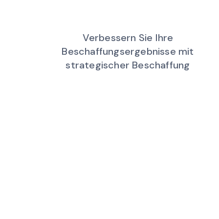
Verbessern Sie Ihre
Beschaffungsergebnisse mit
strategischer Beschaffung