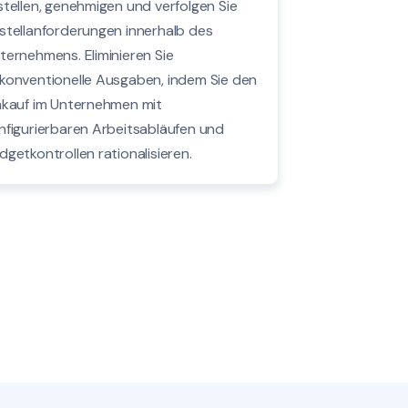
stellen, genehmigen und verfolgen Sie
stellanforderungen innerhalb des
ternehmens. Eliminieren Sie
konventionelle Ausgaben, indem Sie den
nkauf im Unternehmen mit
nfigurierbaren Arbeitsabläufen und
dgetkontrollen rationalisieren.