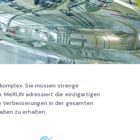
 komplex. Sie müssen strenge
n. MeRLIN adressiert die einzigartigen
e Verbesserungen in der gesamten
aben zu erhalten.