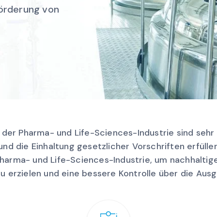
örderung von
 der Pharma- und Life-Sciences-Industrie sind sehr
 und die Einhaltung gesetzlicher Vorschriften erfülle
harma- und Life-Sciences-Industrie, um nachhaltig
 erzielen und eine bessere Kontrolle über die Ausg