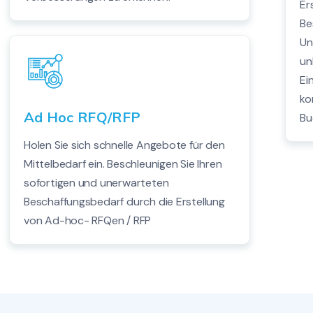
Er
Be
Un
un
Ei
ko
Ad Hoc RFQ/RFP
Bu
Holen Sie sich schnelle Angebote für den
Mittelbedarf ein. Beschleunigen Sie Ihren
sofortigen und unerwarteten
Beschaffungsbedarf durch die Erstellung
von Ad-hoc- RFQen / RFP