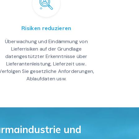
Risiken reduzieren
Überwachung und Eindämmung von
Lieferrisiken auf der Grundlage
datengestützter Erkenntnisse über
Lieferantenleistung, Lieferzeit usw..
Verfolgen Sie gesetzliche Anforderungen,
Ablaufdaten usw.
armaindustrie und