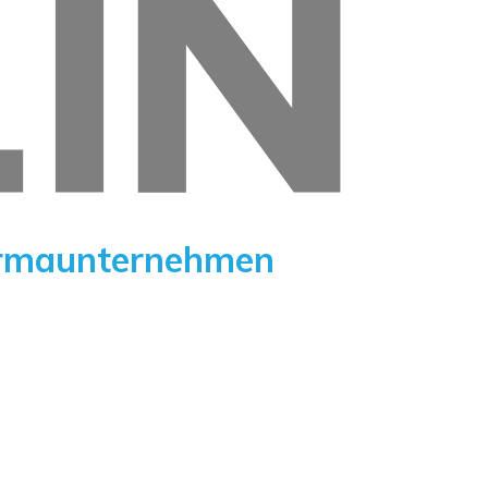
harmaunternehmen