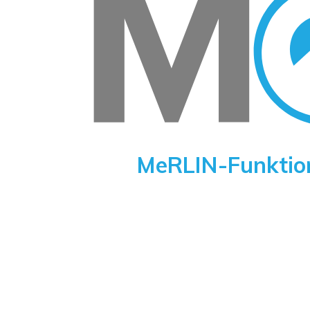
MeRLIN-Funktion