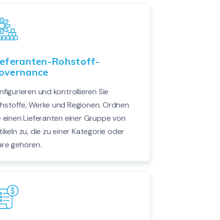
ieferanten-Rohstoff-
overnance
nfigurieren und kontrollieren Sie
hstoffe, Werke und Regionen. Ordnen
e einen Lieferanten einer Gruppe von
tikeln zu, die zu einer Kategorie oder
re gehören.