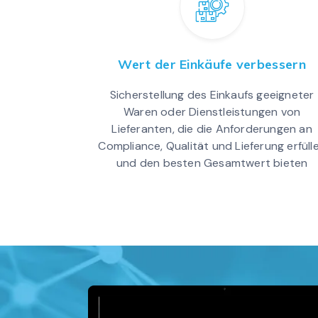
Wert der Einkäufe verbessern
Sicherstellung des Einkaufs geeigneter
Waren oder Dienstleistungen von
Lieferanten, die die Anforderungen an
Compliance, Qualität und Lieferung erfüll
und den besten Gesamtwert bieten