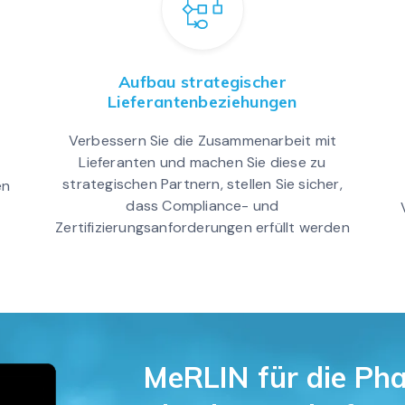
Aufbau strategischer
Lieferantenbeziehungen
Verbessern Sie die Zusammenarbeit mit
Lieferanten und machen Sie diese zu
strategischen Partnern, stellen Sie sicher,
en
dass Compliance- und
Zertifizierungsanforderungen erfüllt werden
MeRLIN für die Ph