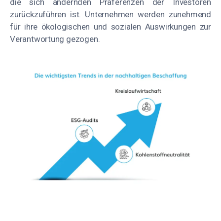
die sich ändernden Präferenzen der Investoren
zurückzuführen ist. Unternehmen werden zunehmend
für ihre ökologischen und sozialen Auswirkungen zur
Verantwortung gezogen.