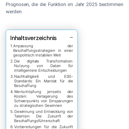
Prognosen, die die Funktion im Jahr 2025 bestimmen
werden.
Inhaltsverzeichnis
Anpassung der
Beschaffungsstrategien in einer
geopolitisch instabilen Welt
Die digitale Transformation:
Nutzung von Daten für
intelligentere Entscheidungen
Nachhaltigkeit und ESG-
Standards: Ein Mandat für die
Beschaffung
Wertschöpfung jenseits der
Kosten: Verlagerung des
Schwerpunkts von Einsparungen
zu strategischen Gewinnen
Gewinnung und Entwicklung von
Talenten: Die Zukunft der
Beschaffungsführerschaft
Vorbereitungen für die Zukunft