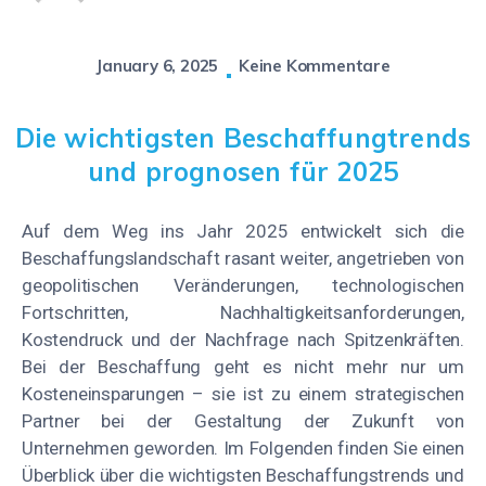
January 6, 2025
Keine Kommentare
Die wichtigsten Beschaffungtrends
und prognosen für 2025
Auf dem Weg ins Jahr 2025 entwickelt sich die
Beschaffungslandschaft rasant weiter, angetrieben von
geopolitischen Veränderungen, technologischen
Fortschritten, Nachhaltigkeitsanforderungen,
Kostendruck und der Nachfrage nach Spitzenkräften.
Bei der Beschaffung geht es nicht mehr nur um
Kosteneinsparungen – sie ist zu einem strategischen
Partner bei der Gestaltung der Zukunft von
Unternehmen geworden. Im Folgenden finden Sie einen
Überblick über die wichtigsten Beschaffungstrends und