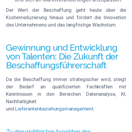
Der Wert der Beschaffung geht heute über die
Kostenreduzierung hinaus und fördert die Innovation
des Unternehmens und das langfristige Wachstum.
Gewinnung und Entwicklung
von Talenten: Die Zukunft der
Beschaffungsführerschaft
Da die Beschaffung immer strategischer wird, steigt
der Bedarf an qualifizierten Fachkräften mit
Kenntnissen in den Bereichen Datenanalyse, KI,
Nachhaltigkeit
und
Lieferantenbeziehungsmanagement
.
Zu den wichtigsten Aspekten des