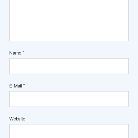
Name
*
E-Mail
*
Website