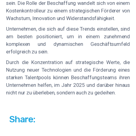
sein. Die Rolle der Beschaffung wandelt sich von einem
Kostenkontrolleur zu einem strategischen Förderer von
Wachstum, Innovation und Widerstandsfähigkeit.
Unternehmen, die sich auf diese Trends einstellen, sind
am besten positioniert, um in einem zunehmend
komplexen und dynamischen Geschäftsumfeld
erfolgreich zu sein.
Durch die Konzentration auf strategische Werte, die
Nutzung neuer Technologien und die Förderung eines
starken Talentpools können Beschaffungsteams ihren
Unternehmen helfen, im Jahr 2025 und darüber hinaus
nicht nur zu überleben, sondern auch zu gedeihen.
Share: