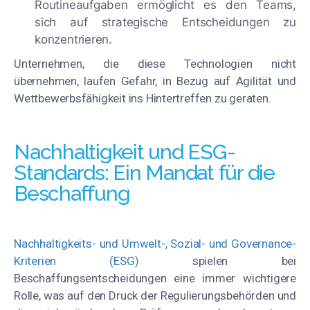
Routineaufgaben ermöglicht es den Teams,
sich auf strategische Entscheidungen zu
konzentrieren.
Unternehmen, die diese Technologien nicht
übernehmen, laufen Gefahr, in Bezug auf Agilität und
Wettbewerbsfähigkeit ins Hintertreffen zu geraten.
Nachhaltigkeit und ESG-
Standards: Ein Mandat für die
Beschaffung
Nachhaltigkeits- und Umwelt-, Sozial- und Governance-
Kriterien (ESG)
spielen bei
Beschaffungsentscheidungen eine immer wichtigere
Rolle, was auf den Druck der Regulierungsbehörden und