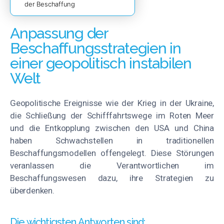
der Beschaffung
Anpassung der
Beschaffungsstrategien in
einer geopolitisch instabilen
Welt
Geopolitische Ereignisse wie der Krieg in der Ukraine,
die Schließung der Schifffahrtswege im Roten Meer
und die Entkopplung zwischen den USA und China
haben Schwachstellen in traditionellen
Beschaffungsmodellen offengelegt. Diese Störungen
veranlassen die Verantwortlichen im
Beschaffungswesen dazu, ihre Strategien zu
überdenken.
Die wichtigsten Antworten sind: