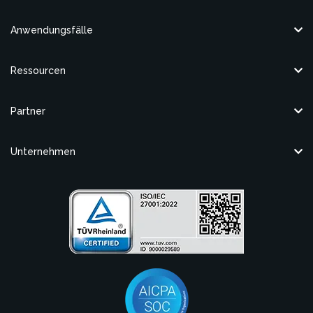
Anwendungsfälle
Ressourcen
Partner
Unternehmen