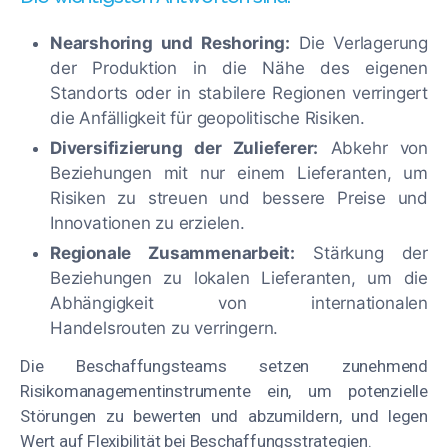
Nearshoring und Reshoring:
Die Verlagerung
der Produktion in die Nähe des eigenen
Standorts oder in stabilere Regionen verringert
die Anfälligkeit für geopolitische Risiken.
Diversifizierung der Zulieferer:
Abkehr von
Beziehungen mit nur einem Lieferanten, um
Risiken zu streuen und bessere Preise und
Innovationen zu erzielen.
Regionale Zusammenarbeit:
Stärkung der
Beziehungen zu lokalen Lieferanten, um die
Abhängigkeit von internationalen
Handelsrouten zu verringern.
Die Beschaffungsteams setzen zunehmend
Risikomanagementinstrumente ein, um potenzielle
Störungen zu bewerten und abzumildern, und legen
Wert auf Flexibilität bei Beschaffungsstrategien.