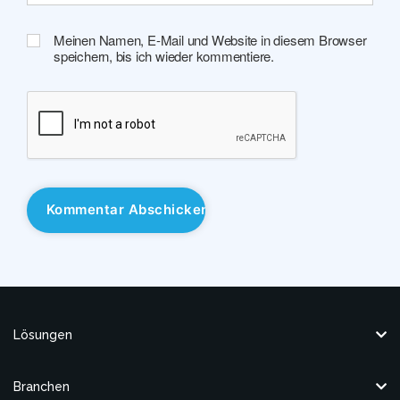
Meinen Namen, E-Mail und Website in diesem Browser
speichern, bis ich wieder kommentiere.
Lösungen
Branchen