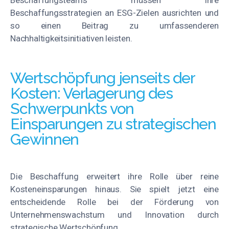
Beschaffungsstrategien an ESG-Zielen ausrichten und
so einen Beitrag zu umfassenderen
Nachhaltigkeitsinitiativen leisten.
Wertschöpfung jenseits der
Kosten: Verlagerung des
Schwerpunkts von
Einsparungen zu strategischen
Gewinnen
Die Beschaffung erweitert ihre Rolle über reine
Kosteneinsparungen hinaus. Sie spielt jetzt eine
entscheidende Rolle bei der Förderung von
Unternehmenswachstum und Innovation durch
strategische Wertschöpfung.