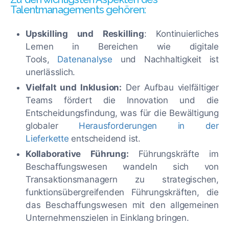
Talentmanagements gehören:
Upskilling und Reskilling
: Kontinuierliches
Lernen in Bereichen wie digitale
Tools,
Datenanalyse
und Nachhaltigkeit ist
unerlässlich.
Vielfalt und Inklusion:
Der Aufbau vielfältiger
Teams fördert die Innovation und die
Entscheidungsfindung, was für die Bewältigung
globaler
Herausforderungen in der
Lieferkette
entscheidend ist.
Kollaborative Führung:
Führungskräfte im
Beschaffungswesen wandeln sich von
Transaktionsmanagern zu strategischen,
funktionsübergreifenden Führungskräften, die
das Beschaffungswesen mit den allgemeinen
Unternehmenszielen in Einklang bringen.