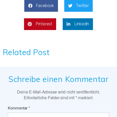
Facebook
Twitter
Pinterest
LinkedIn
Related Post
Schreibe einen Kommentar
Deine E-Mail-Adresse wird nicht veröffentlicht.
Erforderliche Felder sind mit
*
markiert.
Kommentar
*