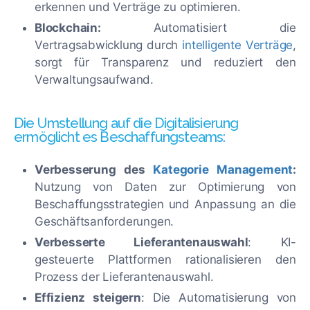
erkennen und Verträge zu optimieren.
Blockchain:
Automatisiert die
Vertragsabwicklung durch
intelligente Verträge
,
sorgt für Transparenz und reduziert den
Verwaltungsaufwand.
Die Umstellung auf die Digitalisierung
ermöglicht es Beschaffungsteams:
Verbesserung des
Kategorie Management
:
Nutzung von Daten zur Optimierung von
Beschaffungsstrategien und Anpassung an die
Geschäftsanforderungen.
Verbesserte Lieferantenauswahl
: KI-
gesteuerte Plattformen rationalisieren den
Prozess der Lieferantenauswahl.
Effizienz steigern
: Die Automatisierung von