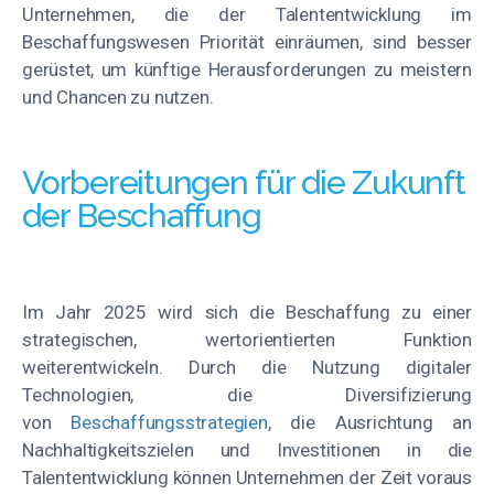
Unternehmen, die der Talententwicklung im
Beschaffungswesen Priorität einräumen, sind besser
gerüstet, um künftige Herausforderungen zu meistern
und Chancen zu nutzen.
Vorbereitungen für die Zukunft
der Beschaffung
Im Jahr 2025 wird sich die Beschaffung zu einer
strategischen, wertorientierten Funktion
weiterentwickeln. Durch die Nutzung digitaler
Technologien, die Diversifizierung
von
Beschaffungsstrategien
, die Ausrichtung an
Nachhaltigkeitszielen und Investitionen in die
Talententwicklung können Unternehmen der Zeit voraus