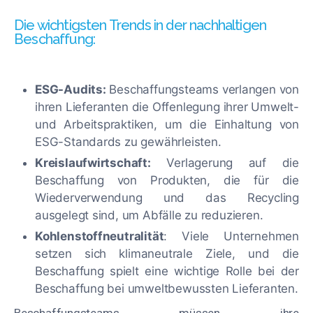
Die wichtigsten Trends in der nachhaltigen
Beschaffung:
ESG-Audits:
Beschaffungsteams verlangen von
ihren Lieferanten die Offenlegung ihrer Umwelt-
und Arbeitspraktiken, um die Einhaltung von
ESG-Standards zu gewährleisten.
Kreislaufwirtschaft:
Verlagerung auf die
Beschaffung von Produkten, die für die
Wiederverwendung und das Recycling
ausgelegt sind, um Abfälle zu reduzieren.
Kohlenstoffneutralität
: Viele Unternehmen
setzen sich klimaneutrale Ziele, und die
Beschaffung spielt eine wichtige Rolle bei der
Beschaffung bei umweltbewussten Lieferanten.
Beschaffungsteams müssen ihre