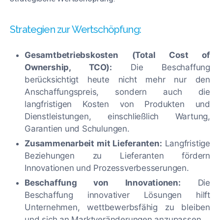
Strategien zur Wertschöpfung:
Gesamtbetriebskosten (Total Cost of
Ownership, TCO):
Die Beschaffung
berücksichtigt heute nicht mehr nur den
Anschaffungspreis, sondern auch die
langfristigen Kosten von Produkten und
Dienstleistungen, einschließlich Wartung,
Garantien und Schulungen.
Zusammenarbeit mit Lieferanten:
Langfristige
Beziehungen zu Lieferanten fördern
Innovationen und Prozessverbesserungen.
Beschaffung von Innovationen:
Die
Beschaffung innovativer Lösungen hilft
Unternehmen, wettbewerbsfähig zu bleiben
und sich an Marktveränderungen anzupassen.