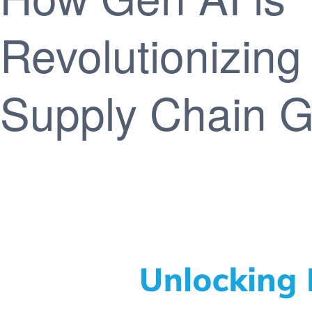
Revolutionizing
Supply Chain 