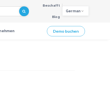
Beschafft
German
Blog
Demo buchen
rnehmen